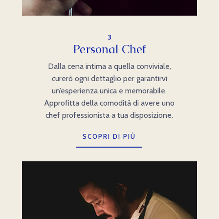
3
Personal Chef
Dalla cena intima a quella conviviale,
curerò ogni dettaglio per garantirvi
un’esperienza unica e memorabile.
Approfitta della comodità di avere uno
chef professionista a tua disposizione.
SCOPRI DI PIÙ