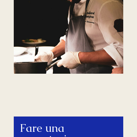
Fare una