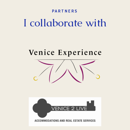
PARTNERS
I collaborate with