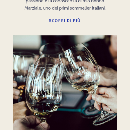
passione e la conoscenza di mio nonno
Marziale, uno dei primi sommelier italiani.
SCOPRI DI PIÙ