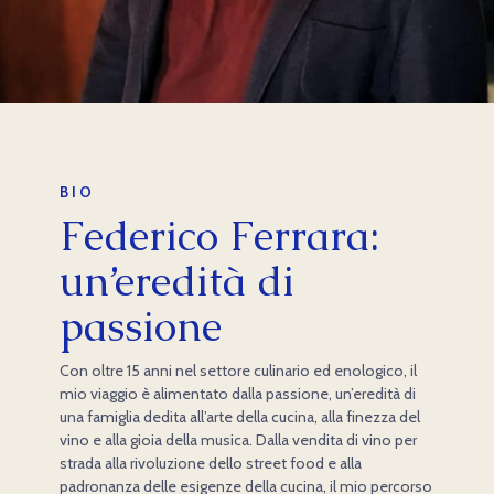
BIO
Federico Ferrara:
un’eredità di
passione
Con oltre 15 anni nel settore culinario ed enologico, il
mio viaggio è alimentato dalla passione, un’eredità di
una famiglia dedita all’arte della cucina, alla finezza del
vino e alla gioia della musica. Dalla vendita di vino per
strada alla rivoluzione dello street food e alla
padronanza delle esigenze della cucina, il mio percorso