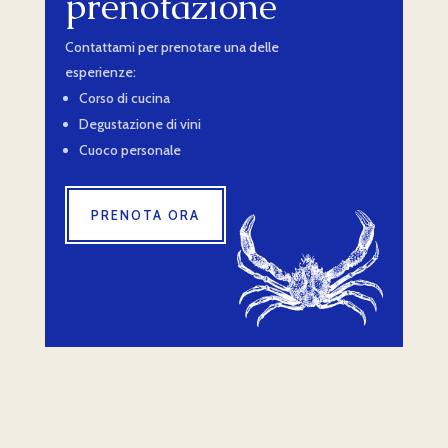
prenotazione
Contattami per prenotare una delle
esperienze:
Corso di cucina
Degustazione di vini
Cuoco personale
PRENOTA ORA