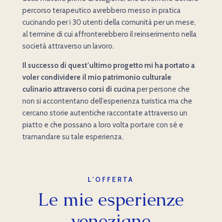
percorso terapeutico avrebbero messo in pratica
cucinando per i 30 utenti della comunità per un mese,
al termine di cui affronterebbero il reinserimento nella
società attraverso un lavoro.
Il successo di quest’ultimo progetto mi ha portato a
voler condividere il mio patrimonio culturale
culinario attraverso corsi di cucina
per persone che
non si accontentano dell’esperienza turistica ma che
cercano storie autentiche raccontate attraverso un
piatto e che possano a loro volta portare con sé e
tramandare su tale esperienza.
L’OFFERTA
Le mie esperienze
veneziane