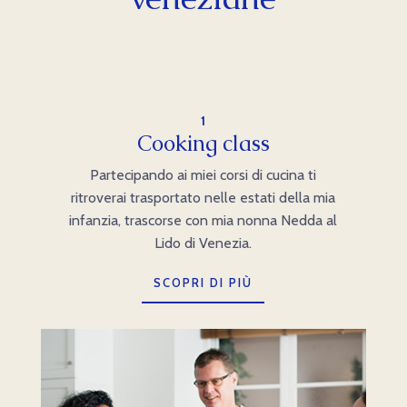
1
Cooking class
Partecipando ai miei corsi di cucina ti
ritroverai trasportato nelle estati della mia
infanzia, trascorse con mia nonna Nedda al
Lido di Venezia.
SCOPRI DI PIÙ