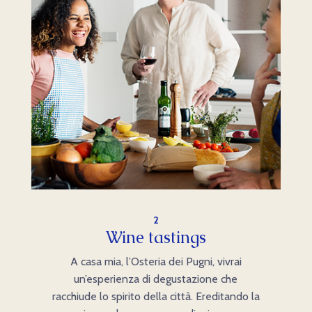
2
Wine tastings
A casa mia, l’Osteria dei Pugni, vivrai
un’esperienza di degustazione che
racchiude lo spirito della città. Ereditando la