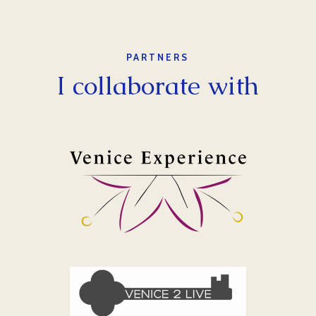
PARTNERS
I collaborate with