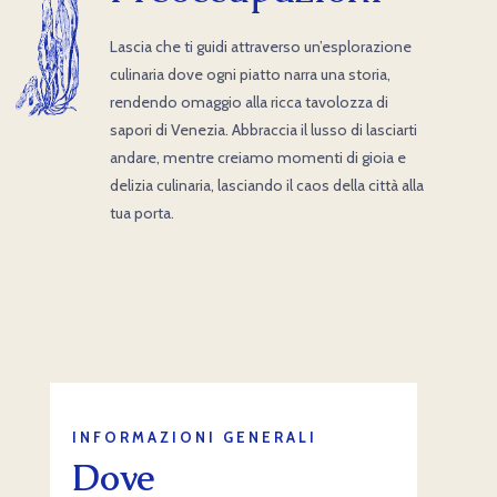
Lascia che ti guidi attraverso un’esplorazione
culinaria dove ogni piatto narra una storia,
rendendo omaggio alla ricca tavolozza di
sapori di Venezia. Abbraccia il lusso di lasciarti
andare, mentre creiamo momenti di gioia e
delizia culinaria, lasciando il caos della città alla
tua porta.
INFORMAZIONI GENERALI
Dove