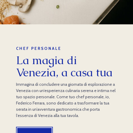
CHEF PERSONALE
La magia di
Venezia, a casa tua
Immagina di concludere una giornata di esplorazione a
Venezia con un’esperienza culinaria serena e intima nel
tuo spazio personale. Come tuo chef personale, io,
Federico Ferrara, sono dedicato a trasformare la tua
serata in un’avventura gastronomica che porta
l’essenza di Venezia alla tua tavola.