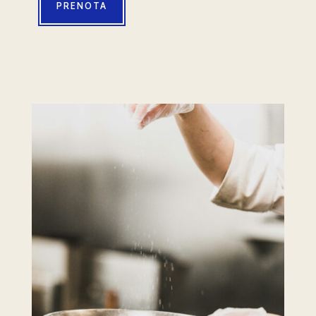
PRENOTA