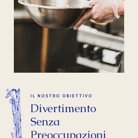
IL NOSTRO OBIETTIVO
Divertimento
Senza
Preoccupazioni