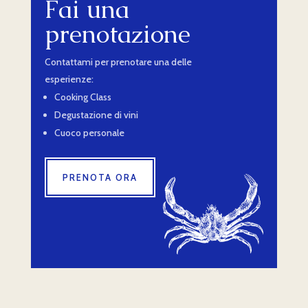
Fai una
prenotazione
Contattami per prenotare una delle
esperienze:
Cooking Class
Degustazione di vini
Cuoco personale
PRENOTA ORA